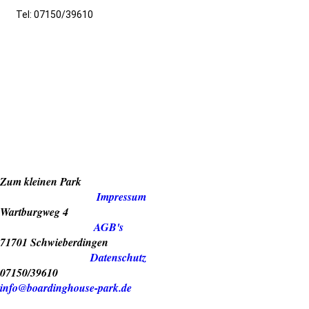
Tel: 07150/39610
Zum kleinen Park
Impressum
Wartburgweg 4
AGB's
71701 Schwieberdingen
Datenschutz
07150/39610
info@boardinghouse-park.de