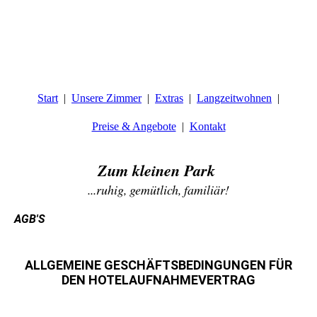
Start
Unsere Zimmer
Extras
Langzeitwohnen
Preise & Angebote
Kontakt
Zum kleinen Park
...ruhig, gemütlich, familiär!
AGB'S
ALLGEMEINE GESCHÄFTSBEDINGUNGEN FÜR
DEN HOTELAUFNAHMEVERTRAG